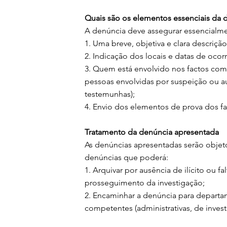
Quais são os elementos essenciais da 
A denúncia deve assegurar essencialme
1. Uma breve, objetiva e clara descriçã
2. Indicação dos locais e datas de ocor
3. Quem está envolvido nos factos com 
pessoas envolvidas por suspeição ou a
testemunhas);
4. Envio dos elementos de prova dos f
Tratamento da denúncia apresentada
As denúncias apresentadas serão objeto
denúncias que poderá:
1. Arquivar por ausência de ilícito ou 
prosseguimento da investigação;
2. Encaminhar a denúncia para departa
competentes (administrativas, de investi