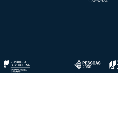
Contactos