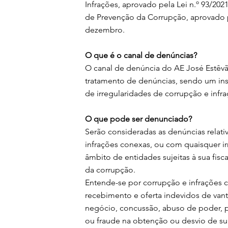
Infrações, aprovado pela Lei n.º 93/2
de Prevenção da Corrupção, aprovado p
dezembro.
O que é o canal de denúncias?
O canal de denúncia do AE José Estêvã
tratamento de denúncias, sendo um ins
de irregularidades de corrupção e infr
O que pode ser denunciado?
Serão consideradas as denúncias relati
infrações conexas, ou com quaisquer ir
âmbito de entidades sujeitas à sua fis
da corrupção.
Entende-se por corrupção e infrações c
recebimento e oferta indevidos de va
negócio, concussão, abuso de poder, p
ou fraude na obtenção ou desvio de su